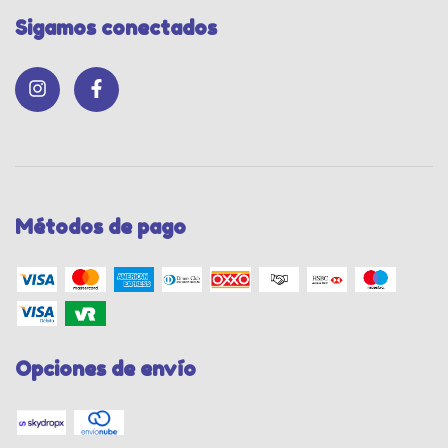
Sigamos conectados
Métodos de pago
Opciones de envío