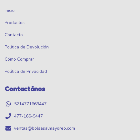
Inicio
Productos
Contacto
Política de Devolución
Cómo Comprar
Política de Privacidad
Contactános
5214771669447
477-166-9447
ventas@bolsasalmayoreo.com