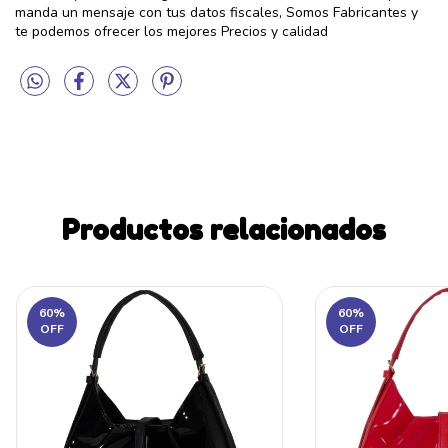
manda un mensaje con tus datos fiscales, Somos Fabricantes y
te podemos ofrecer los mejores Precios y calidad
Productos relacionados
60
%
60
%
OFF
OFF