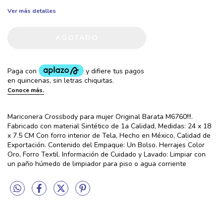
Ver más detalles
Mariconera Crossbody para mujer Original Barata M6760!!!.
Fabricado con material Sintético de 1a Calidad, Medidas: 24 x 18
x 7.5 CM Con forro interior de Tela, Hecho en México, Calidad de
Exportación. Contenido del Empaque: Un Bolso. Herrajes Color
Oro, Forro Textil. Información de Cuidado y Lavado: Limpiar con
un paño húmedo de limpiador para piso o agua corriente