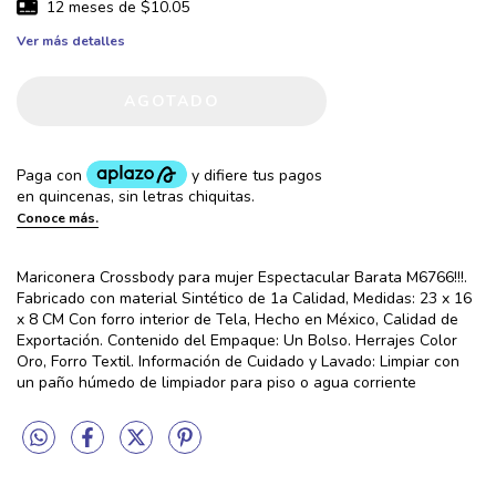
12
meses de
$10.05
Ver más detalles
Mariconera Crossbody para mujer Espectacular Barata M6766!!!.
Fabricado con material Sintético de 1a Calidad, Medidas: 23 x 16
x 8 CM Con forro interior de Tela, Hecho en México, Calidad de
Exportación. Contenido del Empaque: Un Bolso. Herrajes Color
Oro, Forro Textil. Información de Cuidado y Lavado: Limpiar con
un paño húmedo de limpiador para piso o agua corriente