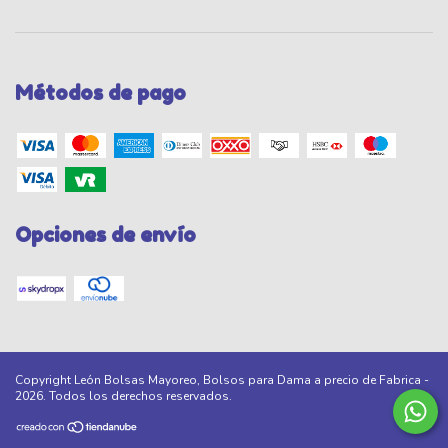
Métodos de pago
Opciones de envío
Copyright León Bolsas Mayoreo, Bolsos para Dama a precio de Fabrica -
2026. Todos los derechos reservados.