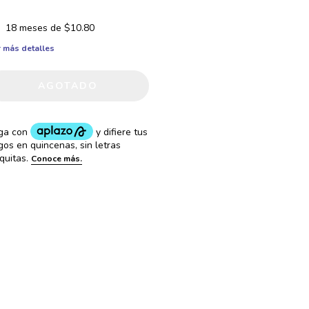
18
meses de
$10.80
 más detalles