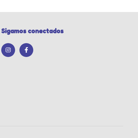
Sigamos conectados