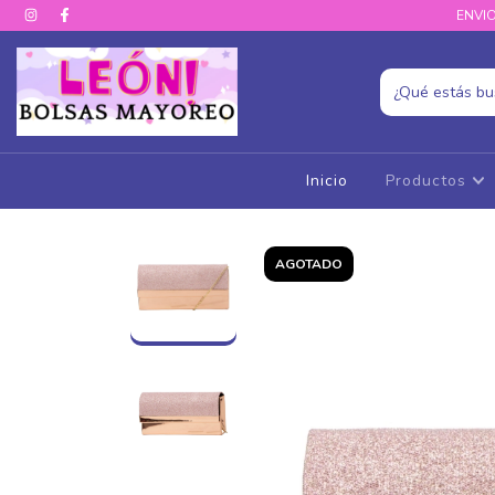
ENVIO
Inicio
Productos
AGOTADO