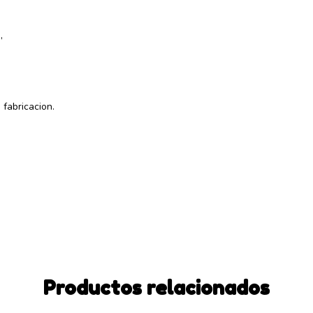
,
fabricacion.
Productos relacionados