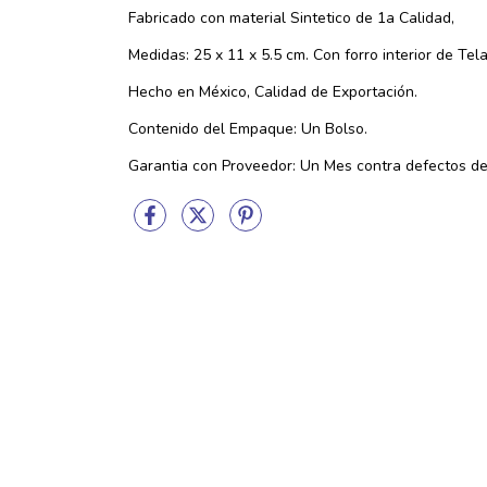
Fabricado con material Sintetico de 1a Calidad,
Medidas: 25 x 11 x 5.5 cm. Con forro interior de Tela
Hecho en México, Calidad de Exportación.
Contenido del Empaque: Un Bolso.
Garantia con Proveedor: Un Mes contra defectos de 