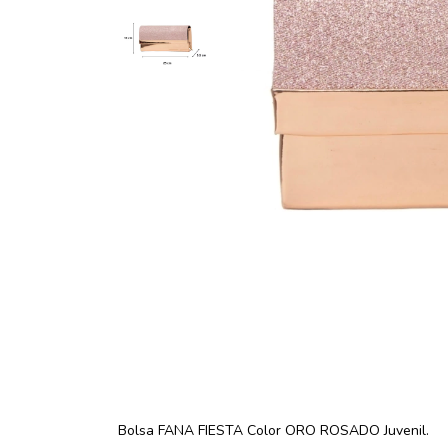
Bolsa FANA FIESTA Color ORO ROSADO Juvenil.