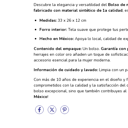
Descubre la elegancia y versatilidad del
Bolso de 
fabricado con material sintético de 1a calidad
, 
Medidas:
33 x 26 x 12 cm
Forro interior:
Tela suave que protege tus pert
Hecho en México:
Apoya lo local, calidad de ex
Contenido del empaque:
Un bolso.
Garantía con 
herrajes en color oro añaden un toque de sofisticac
accesorio esencial para la mujer moderna.
Información de cuidado y lavado:
Limpia con un p
Con más de 10 años de experiencia en el diseño y 
comprometidos con la calidad y la satisfacción del c
bolso excepcional, sino que también contribuyes al
México
!