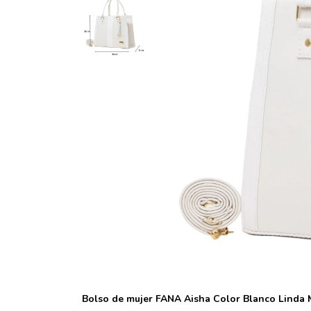
Bolso de mujer FANA Aisha Color Blanco Linda M