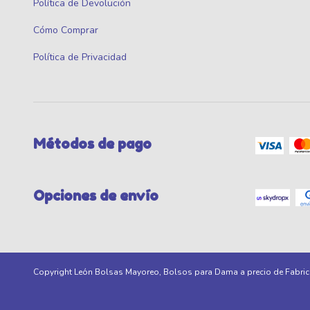
Política de Devolución
Cómo Comprar
Política de Privacidad
Métodos de pago
Opciones de envío
Copyright León Bolsas Mayoreo, Bolsos para Dama a precio de Fabric