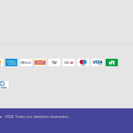
a - 2026. Todos los derechos reservados.