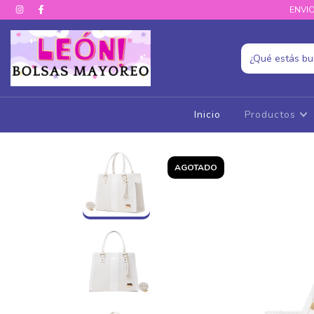
ENVIO
Inicio
Productos
AGOTADO